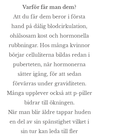
Varför får man dem?
Att du får dem beror i första
hand på dålig blodcirkulation,
ohälsosam kost och hormonella
rubbningar. Hos många kvinnor
börjar celluliterna bildas redan i
puberteten, när hormonerna
sätter igång, för att sedan
förvärras under graviditeten.
Många upplever också att p-piller
bidrar till ökningen.
När man blir äldre tappar huden
en del av sin spänstighet vilket i
sin tur kan leda till fler