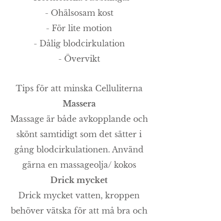
- Ohälsosam kost
- För lite motion
- Dålig blodcirkulation
- Övervikt
Tips för att minska Celluliterna
Massera
Massage är både avkopplande och
skönt samtidigt som det sätter i
gång blodcirkulationen. Använd
gärna en massageolja/ kokos
Drick mycket
Drick mycket vatten, kroppen
behöver vätska för att må bra och