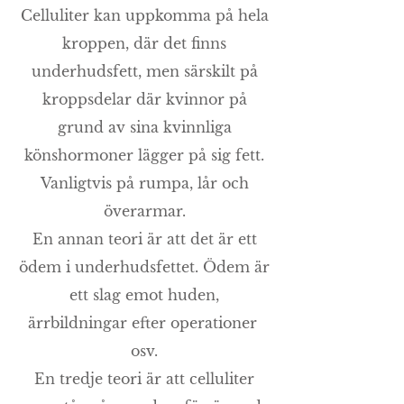
Celluliter kan uppkomma på hela
kroppen, där det finns
underhudsfett, men särskilt på
kroppsdelar där kvinnor på
grund av sina kvinnliga
könshormoner lägger på sig fett.
Vanligtvis på rumpa, lår och
överarmar.
En annan teori är att det är ett
ödem i underhudsfettet. Ödem är
ett slag emot huden,
ärrbildningar efter operationer
osv.
En tredje teori är att celluliter