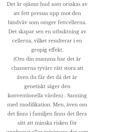
Det är ojämn hud som orsakas av
att fett pressas upp mot den
bindväv som omger fettcellerna.
Det skapar sen en utbuktning av
cellerna, vilket resulterar i en
gropig effekt.
(Om din mamma har det är
chanserna tyvärr rätt stora att
även du får det då det är
genetiskt säger den
konventionella vården) . Sanning
med modifikation. Men, även om
det finns i familjen finns det flera
sätt att minska risken för