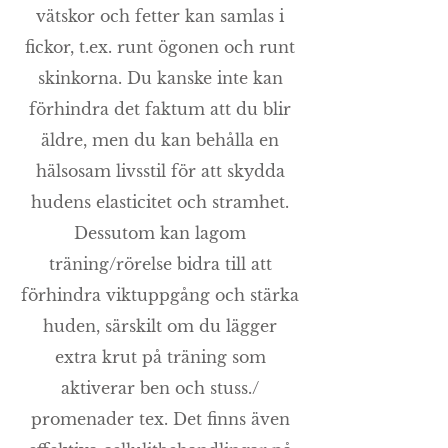
vätskor och fetter kan samlas i
fickor, t.ex. runt ögonen och runt
skinkorna. Du kanske inte kan
förhindra det faktum att du blir
äldre, men du kan behålla en
hälsosam livsstil för att skydda
hudens elasticitet och stramhet.
Dessutom kan lagom
träning/rörelse bidra till att
förhindra viktuppgång och stärka
huden, särskilt om du lägger
extra krut på träning som
aktiverar ben och stuss./
promenader tex. Det finns även