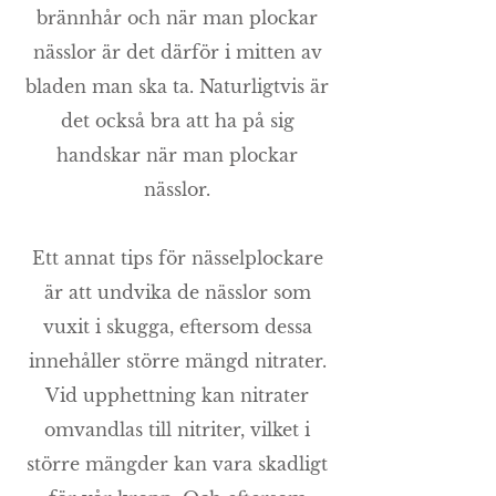
brännhår och när man plockar
nässlor är det därför i mitten av
bladen man ska ta. Naturligtvis är
det också bra att ha på sig
handskar när man plockar
nässlor.
Ett annat tips för nässelplockare
är att undvika de nässlor som
vuxit i skugga, eftersom dessa
innehåller större mängd nitrater.
Vid upphettning kan nitrater
omvandlas till nitriter, vilket i
större mängder kan vara skadligt