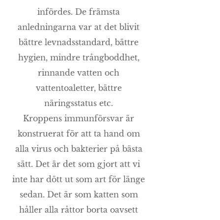
infördes. De främsta
anledningarna var at det blivit
bättre levnadsstandard, bättre
hygien, mindre trångboddhet,
rinnande vatten och
vattentoaletter, bättre
näringsstatus etc.
Kroppens immunförsvar är
konstruerat för att ta hand om
alla virus och bakterier på bästa
sätt. Det är det som gjort att vi
inte har dött ut som art för länge
sedan. Det är som katten som
håller alla råttor borta oavsett