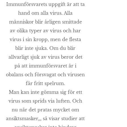
Immunförsvarets uppgift är att ta
hand om alla virus. Alla
människor blir årligen smittade
av olika typer av virus och har
virus i sin kropp, men de flesta
blir inte sjuka. Om du blir
allvarligt sjuk av virus beror det
på att immunförsvaret är i
obalans och försvagat och virusen
får fritt spelrum.
Man kan inte gömma sig för ett
virus som sprids via luften. Och
nu när det pratas mycket om
ansiktsmasker,,, så visar studier att