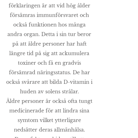
förklaringen är att vid hög ålder
försämras immunförsvaret och
också funktionen hos många
andra organ. Detta i sin tur beror
på att äldre personer har haft
längre tid på sig att ackumulera
toxiner och få en gradvis
försämrad näringsstatus. De har
också svårare att bilda D-vitamin i
huden av solens strålar.
Äldre personer är också ofta tungt
medicinerade för att lindra sina
symtom vilket ytterligare
nedsätter deras allmänhälsa.