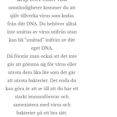
omständigheter kommer du att
själv tillverka virus som kodas
från ditt DNA. Du behöver alltså
inte smittas av virus utifrån utan
kan bli ”smittad” inifrån av ditt
eget DNA.
Då förstår man också att det inte
går att gömma sig för virus eller
utrota dem lika lite som det går
att utrota bakterier. Det enda du
kan göra är att se till att du har ett
starkt immunförsvar och
samexistera med virus och
bakterier på ett bra sätt.