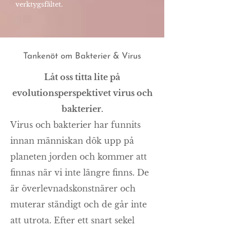
verktygsfältet.
Tankenöt om Bakterier & Virus
Låt oss titta lite på
evolutionsperspektivet virus och
bakterier.
Virus och bakterier har funnits
innan människan dök upp på
planeten jorden och kommer att
finnas när vi inte längre finns. De
är överlevnadskonstnärer och
muterar ständigt och de går inte
att utrota. Efter ett snart sekel