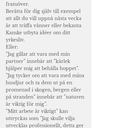
framöver.
Berätta för dig själv till exempel
att allt du vill uppnå nästa vecka
är att träffa vänner eller bekanta
Kanske utbyta idéer om ditt
yrkesliv.
Eller:
”Jag gillar att vara med min
partner” innebär att ”kärlek
hjälper mig att behålla hoppet”.
”Jag tycker om att vara med mina
husdjur och ta dem ut på en
promenad i skogen, bergen eller
på stranden” innebär att ”naturen
är viktig för mig”.
”Mitt arbete är viktigt” kan
uttryckas som ”Jag skulle vilja
utvecklas professionellt, detta ger