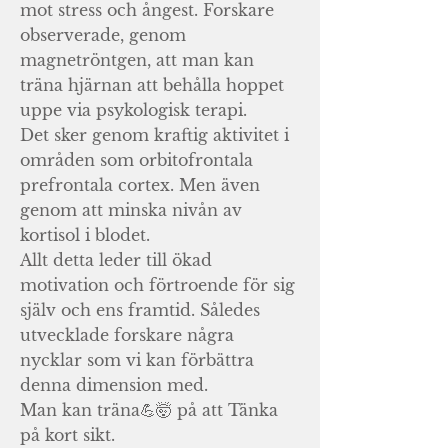
mot stress och ångest. Forskare
observerade, genom
magnetröntgen, att man kan
träna hjärnan att behålla hoppet
uppe via psykologisk terapi.
Det sker genom kraftig aktivitet i
områden som orbitofrontala
prefrontala cortex. Men även
genom att minska nivån av
kortisol i blodet.
Allt detta leder till ökad
motivation och förtroende för sig
själv och ens framtid. Således
utvecklade forskare några
nycklar som vi kan förbättra
denna dimension med.
Man kan träna💪🤯 på att Tänka
på kort sikt.