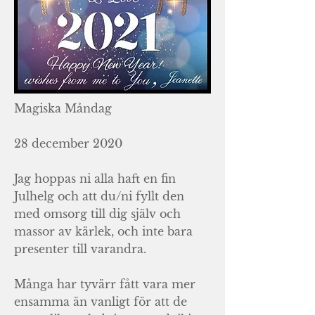
Magiska Måndag
28 december 2020
Jag hoppas ni alla haft en fin
Julhelg och att du/ni fyllt den
med omsorg till dig själv och
massor av kärlek, och inte bara
presenter till varandra.
Många har tyvärr fått vara mer
ensamma än vanligt för att de