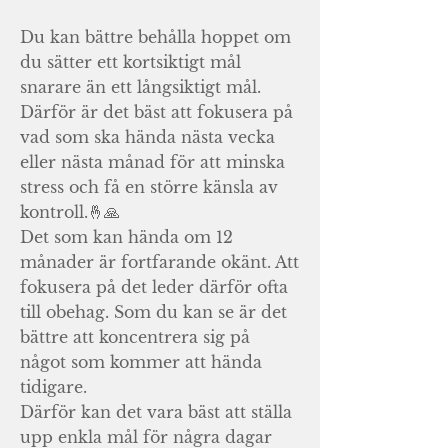
Du kan bättre behålla hoppet om
du sätter ett kortsiktigt mål
snarare än ett långsiktigt mål.
Därför är det bäst att fokusera på
vad som ska hända nästa vecka
eller nästa månad för att minska
stress och få en större känsla av
kontroll.🤞🙏
Det som kan hända om 12
månader är fortfarande okänt. Att
fokusera på det leder därför ofta
till obehag. Som du kan se är det
bättre att koncentrera sig på
något som kommer att hända
tidigare.
Därför kan det vara bäst att ställa
upp enkla mål för några dagar