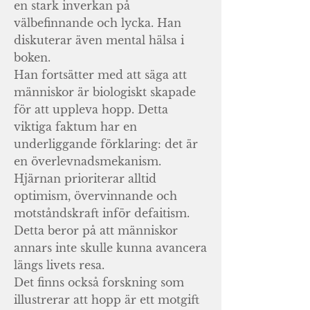
en stark inverkan på
välbefinnande och lycka. Han
diskuterar även mental hälsa i
boken.
Han fortsätter med att säga att
människor är biologiskt skapade
för att uppleva hopp. Detta
viktiga faktum har en
underliggande förklaring: det är
en överlevnadsmekanism.
Hjärnan prioriterar alltid
optimism, övervinnande och
motståndskraft inför defaitism.
Detta beror på att människor
annars inte skulle kunna avancera
längs livets resa.
Det finns också forskning som
illustrerar att hopp är ett motgift